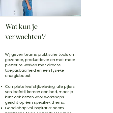
Wat kun je
verwachten?
Wij geven teams praktische tools om
gezonder, productiever en met meer
plezier te werken met directe
toepasbaarheid en een fysieke
energieboost.
Complete leefstijlbeleving: alle pijlers
van leefstijl komen aan bod, maar je
kunt ook kiezen voor workshops
gericht op één specifiek thema.
Goodiebag vol inspiratie: neem