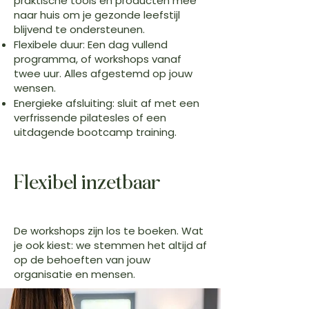
praktische tools en producten mee
naar huis om je gezonde leefstijl
blijvend te ondersteunen.
Flexibele duur: Een dag vullend
programma, of workshops vanaf
twee uur. Alles afgestemd op jouw
wensen.
Energieke afsluiting: sluit af met een
verfrissende pilatesles of een
uitdagende bootcamp training.
Flexibel inzetbaar
De workshops zijn los te boeken. Wat
je ook kiest: we stemmen het altijd af
op de behoeften van jouw
organisatie en mensen.