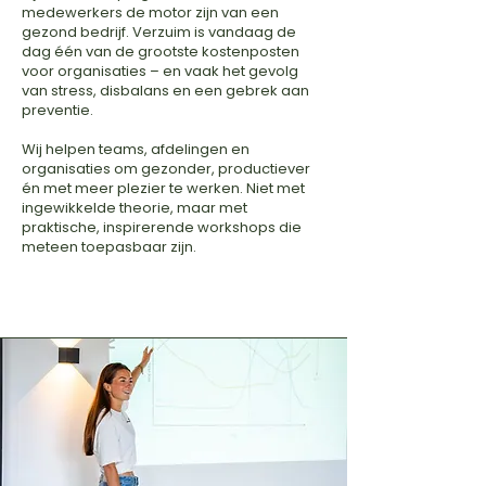
medewerkers de motor zijn van een
gezond bedrijf. Verzuim is vandaag de
dag één van de grootste kostenposten
voor organisaties – en vaak het gevolg
van stress, disbalans en een gebrek aan
preventie.
Wij helpen teams, afdelingen en
organisaties om gezonder, productiever
én met meer plezier te werken. Niet met
ingewikkelde theorie, maar met
praktische, inspirerende workshops die
meteen toepasbaar zijn.