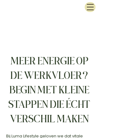
MEER ENERGIE OP
DE WERKVLOER?
BEGIN MET KLEINE
STAPPEN DIE ÉCHT
VERSCHIL MAKEN
Bij Luma Lifestyle geloven we dat vitale